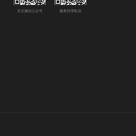
关注微信公众号
服务经理私信
号