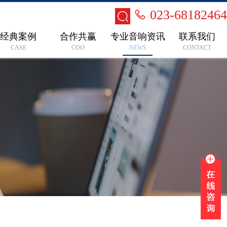
023-68182464
经典案例
合作共赢
专业音响资讯
联系我们
CASE
COO
NEWS
CONTACT