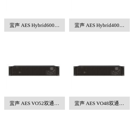
蜚声 AES Hybrid600双通道专业功率放大器
蜚声 AES Hybrid400双通道专业功率放大器
蜚声 AES VO52双通道专业功率放大器
蜚声 AES VO48双通道专业功率放大器