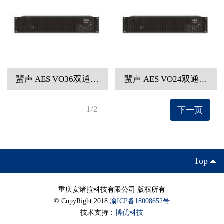
蜚声 AES VO36双通道专业功率放大器
蜚声 AES VO24双通道专业功率放大器
1/2
下一页
Top
重庆安诸拉科技有限公司 版权所有
© CopyRight 2018
渝ICP备18008652号
技术支持：
博优科技