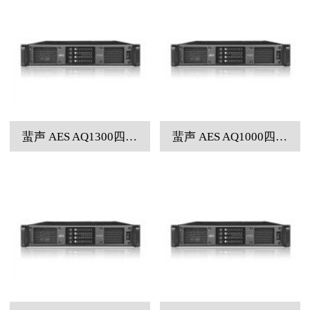
蜚声 AES AQ1300四通道专业功率放大器
蜚声 AES AQ1000四通道专业功率放大器