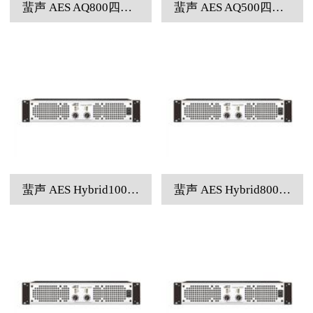
蜚声 AES AQ800四通道专业功率放大器
蜚声 AES AQ500四通道专业功率放大器
蜚声 AES Hybrid1000双通道专业功率放大器
蜚声 AES Hybrid800双通道专业功率放大器