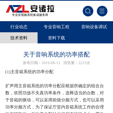
专业音视频系统集成服务商
行业动态
专业音响工程
音响设备调试
技术资料
资料下载
关于音响系统的功率搭配
发布日期：2019-08-12
浏览量：2233次
(1)主音箱系统的功率分配
扩声用主音箱系统的功率分配应根据所确定的组合台
数，依照功放不失真功率条件，选释适当的台数，对
于音箱的驱动，可以采用前级分频方式，也可以采用
功率分频方式，为了保证厅堂内音箱系统工作的合理