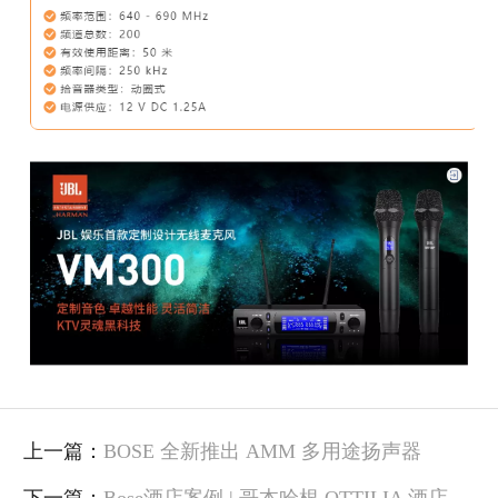
上一篇：
BOSE 全新推出 AMM 多用途扬声器