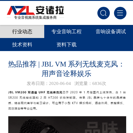
专业音视频系统集成服务商
行业动态
专业音响工程
音响设备调试
技术资料
资料下载
热品推荐 | JBL VM 系列无线麦克风：
用声音诠释娱乐
发布日期：2020-06-04
浏览量：6836次