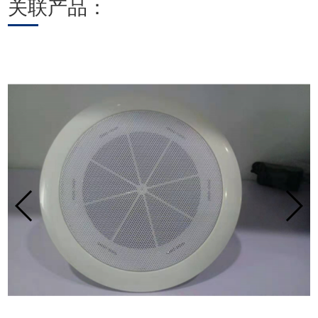
关联产品：