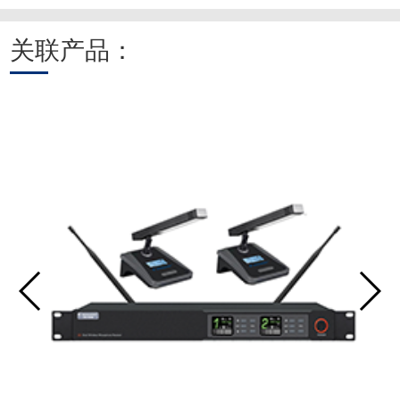
关联产品：