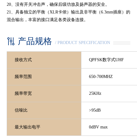
20、没有开关冲击声，确保后级功放及扬声器的安全。
21、具备独立的平衡（XLR卡侬）输出及非平衡（6.3mm插座）的
混合输出，丰富的接口满足各类设备连接。
产品规格
/ PRODUCT SPECIFICATION
接收方式
QPFSK数字式UHF
频率范围
650-700MHZ
频率带宽
25KHz
信噪比
>95dB
最大输出电平
0dBV max