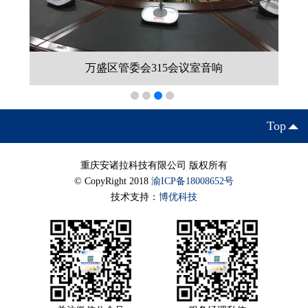
万盛区管委会315会议室音响
Top
重庆安诸拉科技有限公司 版权所有
© CopyRight 2018
渝ICP备18008652号
技术支持：
博优科技