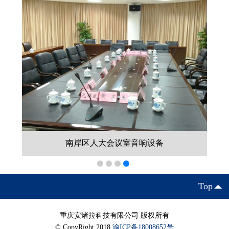
南岸区人大会议室音响设备
Top
重庆安诸拉科技有限公司 版权所有
© CopyRight 2018
渝ICP备18008652号